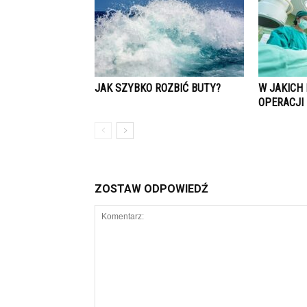
JAK SZYBKO ROZBIĆ BUTY?
W JAKICH
OPERACJI
ZOSTAW ODPOWIEDŹ