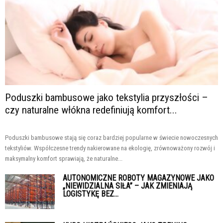
Poduszki bambusowe jako tekstylia przyszłości –
czy naturalne włókna redefiniują komfort...
Poduszki bambusowe stają się coraz bardziej popularne w świecie nowoczesnych
tekstyliów. Współczesne trendy nakierowane na ekologię, zrównoważony rozwój i
maksymalny komfort sprawiają, że naturalne...
AUTONOMICZNE ROBOTY MAGAZYNOWE JAKO
„NIEWIDZIALNA SIŁA” – JAK ZMIENIAJĄ
LOGISTYKĘ BEZ...