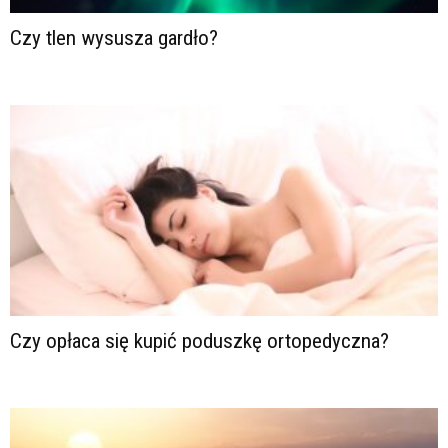
Czy tlen wysusza gardło?
Czy opłaca się kupić poduszkę ortopedyczna?