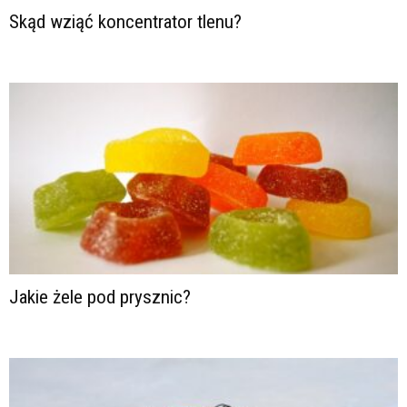
Skąd wziąć koncentrator tlenu?
Jakie żele pod prysznic?