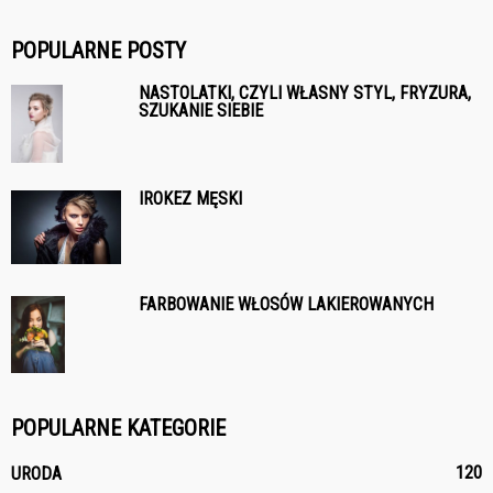
POPULARNE POSTY
NASTOLATKI, CZYLI WŁASNY STYL, FRYZURA,
SZUKANIE SIEBIE
IROKEZ MĘSKI
FARBOWANIE WŁOSÓW LAKIEROWANYCH
POPULARNE KATEGORIE
120
URODA