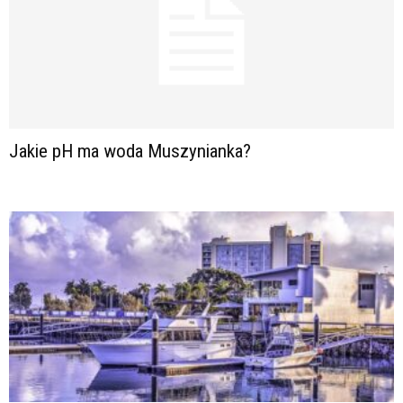
Jakie pH ma woda Muszynianka?