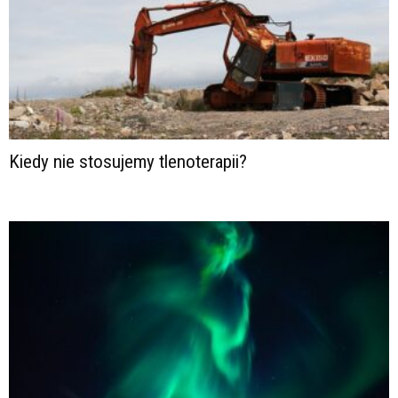
Kiedy nie stosujemy tlenoterapii?