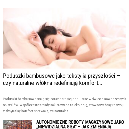
Poduszki bambusowe jako tekstylia przyszłości –
czy naturalne włókna redefiniują komfort...
Poduszki bambusowe stają się coraz bardziej popularne w świecie nowoczesnych
tekstyliów. Współczesne trendy nakierowane na ekologię, zrównoważony rozwój i
maksymalny komfort sprawiają, że naturalne...
AUTONOMICZNE ROBOTY MAGAZYNOWE JAKO
„NIEWIDZIALNA SIŁA” – JAK ZMIENIAJĄ