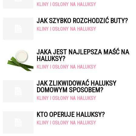
KLINY I OSŁONY NA HALUKSY
JAK SZYBKO ROZCHODZIĆ BUTY?
KLINY I OSŁONY NA HALUKSY
JAKA JEST NAJLEPSZA MAŚĆ NA
HALUKSY?
KLINY I OSŁONY NA HALUKSY
JAK ZLIKWIDOWAĆ HALUKSY
DOMOWYM SPOSOBEM?
KLINY I OSŁONY NA HALUKSY
KTO OPERUJE HALUKSY?
KLINY I OSŁONY NA HALUKSY