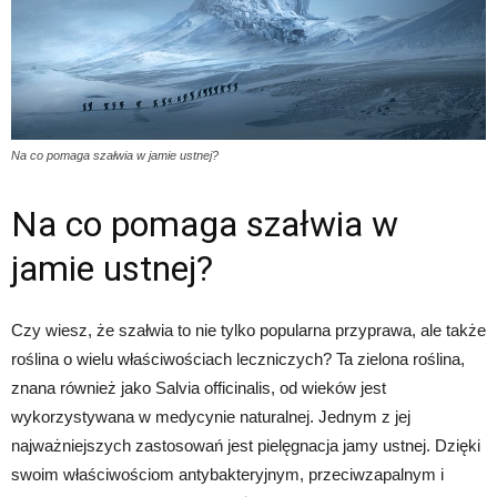
Na co pomaga szałwia w jamie ustnej?
Na co pomaga szałwia w
jamie ustnej?
Czy wiesz, że szałwia to nie tylko popularna przyprawa, ale także
roślina o wielu właściwościach leczniczych? Ta zielona roślina,
znana również jako Salvia officinalis, od wieków jest
wykorzystywana w medycynie naturalnej. Jednym z jej
najważniejszych zastosowań jest pielęgnacja jamy ustnej. Dzięki
swoim właściwościom antybakteryjnym, przeciwzapalnym i