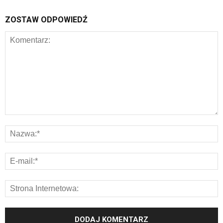
ZOSTAW ODPOWIEDŹ