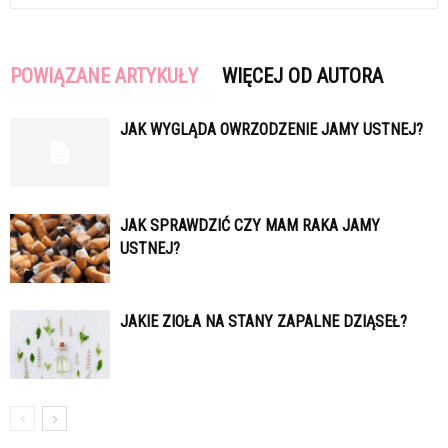
POWIĄZANE ARTYKUŁY
WIĘCEJ OD AUTORA
JAK WYGLĄDA OWRZODZENIE JAMY USTNEJ?
JAK SPRAWDZIĆ CZY MAM RAKA JAMY
USTNEJ?
JAKIE ZIOŁA NA STANY ZAPALNE DZIĄSEŁ?