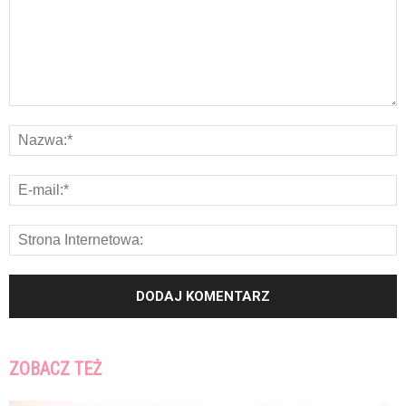
ZOBACZ TEŻ