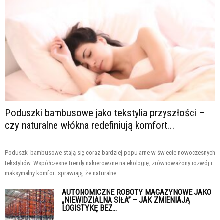
Poduszki bambusowe jako tekstylia przyszłości –
czy naturalne włókna redefiniują komfort...
Poduszki bambusowe stają się coraz bardziej popularne w świecie nowoczesnych
tekstyliów. Współczesne trendy nakierowane na ekologię, zrównoważony rozwój i
maksymalny komfort sprawiają, że naturalne...
AUTONOMICZNE ROBOTY MAGAZYNOWE JAKO
„NIEWIDZIALNA SIŁA” – JAK ZMIENIAJĄ
LOGISTYKĘ BEZ...