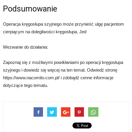
Podsumowanie
Operacja kręgosłupa szyjnego może przynieść ulgę pacjentom
cierpiącym na dolegliwości kręgosłupa. Jed
Wezwanie do działania:
Zapoznaj się z możliwymi powikłaniami po operacji kręgosłupa
szyjnego i dowiedz się więcej na ten temat. Odwiedź stronę
https://www.nacomito.com.pl/ i zdobądź cenne informacje
dotyczące tego tematu.