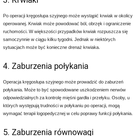
Po operacji kręgosłupa szyjnego może wystąpić krwiak w okolicy
operowanej. Krwiak może powodować ból, obrzęk i ograniczenie
ruchomości. W większości przypadków krwiak rozpuszcza się
samoczynnie w ciągu kilku tygodni. Jednak w niektórych
sytuacjach może być konieczne drenaż krwiaka.
4. Zaburzenia połykania
Operacja kręgosłupa szyjnego może prowadzić do zaburzeń
połykania. Może to być spowodowane uszkodzeniem nerwów
odpowiedzialnych za kontrolę mięśni gardła i przełyku. Osoby, u
których występują trudności w połykaniu po operacji, mogą
wymagać terapii logopedycznej w celu poprawy funkcji połykania.
5. Zaburzenia równowagi