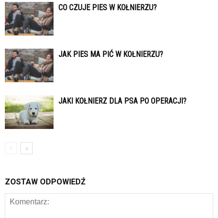
CO CZUJE PIES W KOŁNIERZU?
JAK PIES MA PIĆ W KOŁNIERZU?
JAKI KOŁNIERZ DLA PSA PO OPERACJI?
ZOSTAW ODPOWIEDŹ