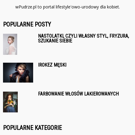
wPudrze.pl to portal lifestyle'owo-urodowy dla kobiet.
POPULARNE POSTY
NASTOLATKI, CZYLI WŁASNY STYL, FRYZURA,
SZUKANIE SIEBIE
IROKEZ MĘSKI
FARBOWANIE WŁOSÓW LAKIEROWANYCH
POPULARNE KATEGORIE