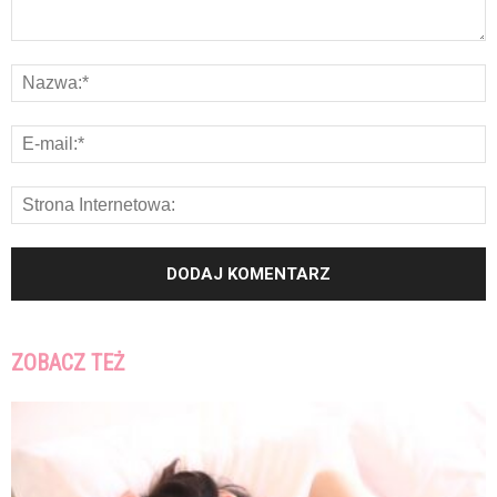
ZOBACZ TEŻ