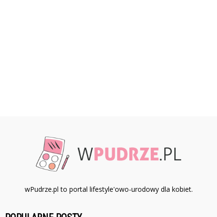
wPudrze.pl to portal lifestyle'owo-urodowy dla kobiet.