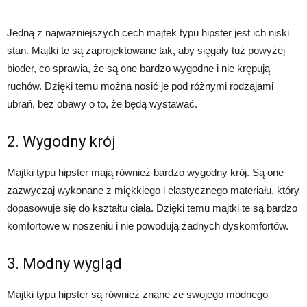
Jedną z najważniejszych cech majtek typu hipster jest ich niski
stan. Majtki te są zaprojektowane tak, aby sięgały tuż powyżej
bioder, co sprawia, że są one bardzo wygodne i nie krępują
ruchów. Dzięki temu można nosić je pod różnymi rodzajami
ubrań, bez obawy o to, że będą wystawać.
2. Wygodny krój
Majtki typu hipster mają również bardzo wygodny krój. Są one
zazwyczaj wykonane z miękkiego i elastycznego materiału, który
dopasowuje się do kształtu ciała. Dzięki temu majtki te są bardzo
komfortowe w noszeniu i nie powodują żadnych dyskomfortów.
3. Modny wygląd
Majtki typu hipster są również znane ze swojego modnego