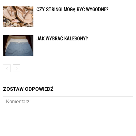
CZY STRINGI MOGĄ BYĆ WYGODNE?
JAK WYBRAĆ KALESONY?
ZOSTAW ODPOWIEDŹ