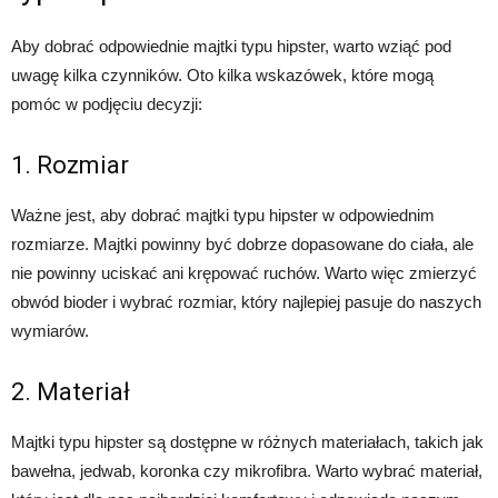
Aby dobrać odpowiednie majtki typu hipster, warto wziąć pod
uwagę kilka czynników. Oto kilka wskazówek, które mogą
pomóc w podjęciu decyzji:
1. Rozmiar
Ważne jest, aby dobrać majtki typu hipster w odpowiednim
rozmiarze. Majtki powinny być dobrze dopasowane do ciała, ale
nie powinny uciskać ani krępować ruchów. Warto więc zmierzyć
obwód bioder i wybrać rozmiar, który najlepiej pasuje do naszych
wymiarów.
2. Materiał
Majtki typu hipster są dostępne w różnych materiałach, takich jak
bawełna, jedwab, koronka czy mikrofibra. Warto wybrać materiał,