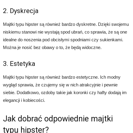
2. Dyskrecja
Majtki typu hipster są również bardzo dyskretne. Dzięki swojemu
niskiemu stanowi nie wystają spod ubrań, co sprawia, że są one
idealne do noszenia pod obcisłymi spodniami czy sukienkami.
Można je nosić bez obawy o to, że będą widoczne.
3. Estetyka
Majtki typu hipster są również bardzo estetyczne. Ich modny
wygląd sprawia, że czujemy się w nich atrakcyjnie i pewnie
siebie. Dodatkowo, ozdoby takie jak koronki czy hafty dodają im
elegancji i kobiecości.
Jak dobrać odpowiednie majtki
typu hipster?