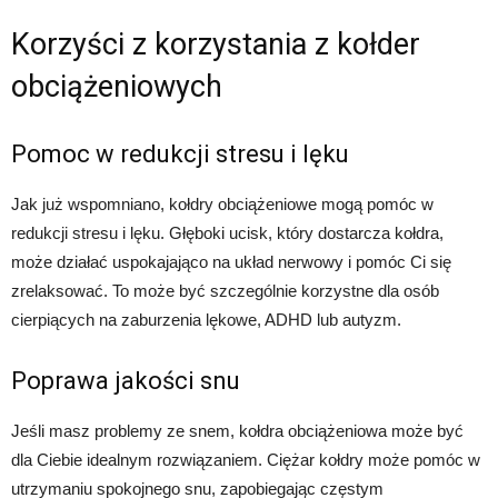
Korzyści z korzystania z kołder
obciążeniowych
Pomoc w redukcji stresu i lęku
Jak już wspomniano, kołdry obciążeniowe mogą pomóc w
redukcji stresu i lęku. Głęboki ucisk, który dostarcza kołdra,
może działać uspokajająco na układ nerwowy i pomóc Ci się
zrelaksować. To może być szczególnie korzystne dla osób
cierpiących na zaburzenia lękowe, ADHD lub autyzm.
Poprawa jakości snu
Jeśli masz problemy ze snem, kołdra obciążeniowa może być
dla Ciebie idealnym rozwiązaniem. Ciężar kołdry może pomóc w
utrzymaniu spokojnego snu, zapobiegając częstym