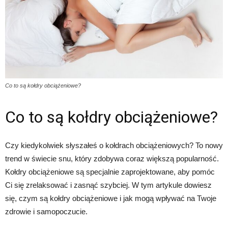
Co to są kołdry obciążeniowe?
Co to są kołdry obciążeniowe?
Czy kiedykolwiek słyszałeś o kołdrach obciążeniowych? To nowy
trend w świecie snu, który zdobywa coraz większą popularność.
Kołdry obciążeniowe są specjalnie zaprojektowane, aby pomóc
Ci się zrelaksować i zasnąć szybciej. W tym artykule dowiesz
się, czym są kołdry obciążeniowe i jak mogą wpływać na Twoje
zdrowie i samopoczucie.