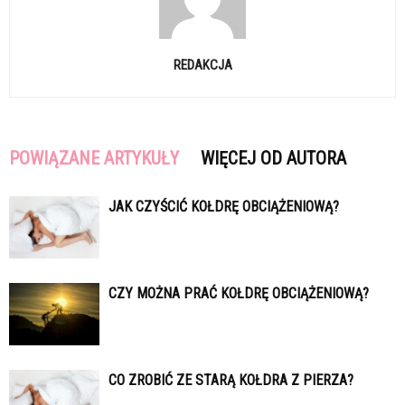
REDAKCJA
POWIĄZANE ARTYKUŁY
WIĘCEJ OD AUTORA
JAK CZYŚCIĆ KOŁDRĘ OBCIĄŻENIOWĄ?
CZY MOŻNA PRAĆ KOŁDRĘ OBCIĄŻENIOWĄ?
CO ZROBIĆ ZE STARĄ KOŁDRA Z PIERZA?