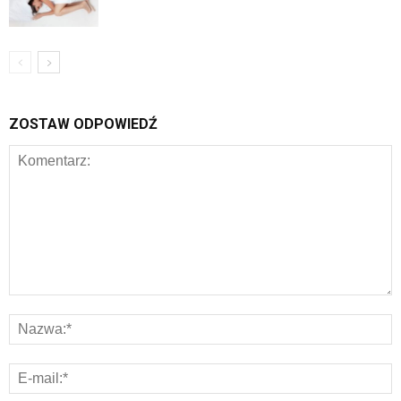
ZOSTAW ODPOWIEDŹ