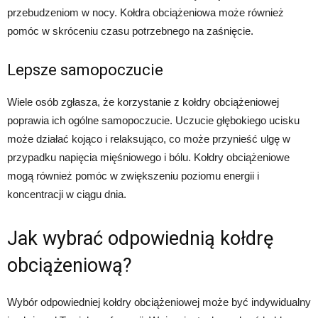
przebudzeniom w nocy. Kołdra obciążeniowa może również
pomóc w skróceniu czasu potrzebnego na zaśnięcie.
Lepsze samopoczucie
Wiele osób zgłasza, że korzystanie z kołdry obciążeniowej
poprawia ich ogólne samopoczucie. Uczucie głębokiego ucisku
może działać kojąco i relaksująco, co może przynieść ulgę w
przypadku napięcia mięśniowego i bólu. Kołdry obciążeniowe
mogą również pomóc w zwiększeniu poziomu energii i
koncentracji w ciągu dnia.
Jak wybrać odpowiednią kołdrę
obciążeniową?
Wybór odpowiedniej kołdry obciążeniowej może być indywidualny