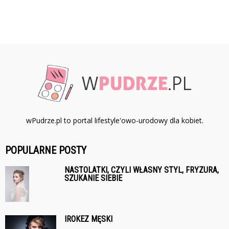
wPudrze.pl to portal lifestyle'owo-urodowy dla kobiet.
POPULARNE POSTY
NASTOLATKI, CZYLI WŁASNY STYL, FRYZURA,
SZUKANIE SIEBIE
IROKEZ MĘSKI