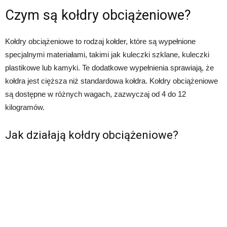
Czym są kołdry obciążeniowe?
Kołdry obciążeniowe to rodzaj kołder, które są wypełnione
specjalnymi materiałami, takimi jak kuleczki szklane, kuleczki
plastikowe lub kamyki. Te dodatkowe wypełnienia sprawiają, że
kołdra jest cięższa niż standardowa kołdra. Kołdry obciążeniowe
są dostępne w różnych wagach, zazwyczaj od 4 do 12
kilogramów.
Jak działają kołdry obciążeniowe?