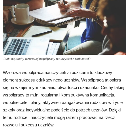
Jakie są cechy wzorowej współpracy nauczycieli z rodzicami?
Wzorowa współpraca nauczycieli z rodzicami to kluczowy
element sukcesu edukacyjnego uczniów. Współpraca ta opiera
się na wzajemnym zaufaniu, otwartości i szacunku. Cechy takiej
współpracy to m.in. regularna i konstruktywna komunikacja,
wspólne cele i plany, aktywne zaangażowanie rodziców w życie
szkoły oraz indywidualne podejście do potrzeb uczniów. Dzięki
temu rodzice i nauczyciele mogą razem pracować na rzecz
rozwoju i sukcesu uczniów.