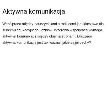
Aktywna komunikacja
Współpraca między nauczycielami a rodzicami jest kluczowa dla
sukcesu edukacyjnego uczniów. Wzorowa współpraca wymaga
aktywnej komunikacji między obiema stronami. Dlaczego
aktywna komunikacja jest tak ważna i jakie są jej cechy?