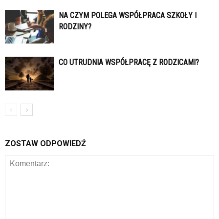
NA CZYM POLEGA WSPÓŁPRACA SZKOŁY I
RODZINY?
CO UTRUDNIA WSPÓŁPRACĘ Z RODZICAMI?
ZOSTAW ODPOWIEDŹ