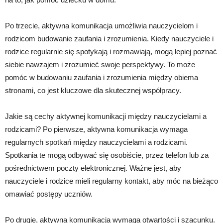
Po trzecie, aktywna komunikacja umożliwia nauczycielom i
rodzicom budowanie zaufania i zrozumienia. Kiedy nauczyciele i
rodzice regularnie się spotykają i rozmawiają, mogą lepiej poznać
siebie nawzajem i zrozumieć swoje perspektywy. To może
pomóc w budowaniu zaufania i zrozumienia między obiema
stronami, co jest kluczowe dla skutecznej współpracy.
Jakie są cechy aktywnej komunikacji między nauczycielami a
rodzicami? Po pierwsze, aktywna komunikacja wymaga
regularnych spotkań między nauczycielami a rodzicami.
Spotkania te mogą odbywać się osobiście, przez telefon lub za
pośrednictwem poczty elektronicznej. Ważne jest, aby
nauczyciele i rodzice mieli regularny kontakt, aby móc na bieżąco
omawiać postępy uczniów.
Po drugie, aktywna komunikacja wymaga otwartości i szacunku.