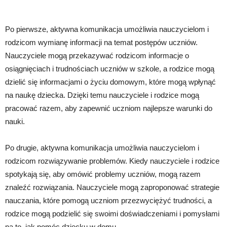
Po pierwsze, aktywna komunikacja umożliwia nauczycielom i
rodzicom wymianę informacji na temat postępów uczniów.
Nauczyciele mogą przekazywać rodzicom informacje o
osiągnięciach i trudnościach uczniów w szkole, a rodzice mogą
dzielić się informacjami o życiu domowym, które mogą wpłynąć
na naukę dziecka. Dzięki temu nauczyciele i rodzice mogą
pracować razem, aby zapewnić uczniom najlepsze warunki do
nauki.
Po drugie, aktywna komunikacja umożliwia nauczycielom i
rodzicom rozwiązywanie problemów. Kiedy nauczyciele i rodzice
spotykają się, aby omówić problemy uczniów, mogą razem
znaleźć rozwiązania. Nauczyciele mogą zaproponować strategie
nauczania, które pomogą uczniom przezwyciężyć trudności, a
rodzice mogą podzielić się swoimi doświadczeniami i pomysłami
na to, jak pomóc dziecku w domu.