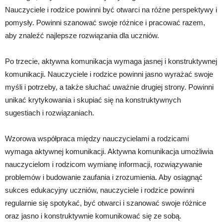
Nauczyciele i rodzice powinni być otwarci na różne perspektywy i
pomysły. Powinni szanować swoje różnice i pracować razem,
aby znaleźć najlepsze rozwiązania dla uczniów.
Po trzecie, aktywna komunikacja wymaga jasnej i konstruktywnej
komunikacji. Nauczyciele i rodzice powinni jasno wyrażać swoje
myśli i potrzeby, a także słuchać uważnie drugiej strony. Powinni
unikać krytykowania i skupiać się na konstruktywnych
sugestiach i rozwiązaniach.
Wzorowa współpraca między nauczycielami a rodzicami
wymaga aktywnej komunikacji. Aktywna komunikacja umożliwia
nauczycielom i rodzicom wymianę informacji, rozwiązywanie
problemów i budowanie zaufania i zrozumienia. Aby osiągnąć
sukces edukacyjny uczniów, nauczyciele i rodzice powinni
regularnie się spotykać, być otwarci i szanować swoje różnice
oraz jasno i konstruktywnie komunikować się ze sobą.