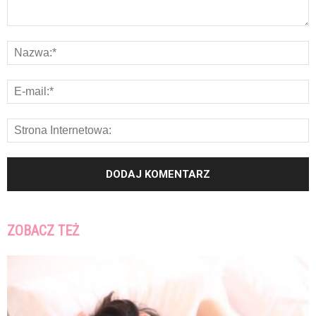
ZOBACZ TEŻ