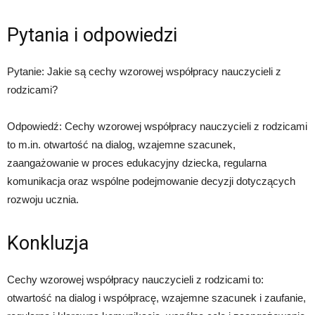
Pytania i odpowiedzi
Pytanie: Jakie są cechy wzorowej współpracy nauczycieli z
rodzicami?
Odpowiedź: Cechy wzorowej współpracy nauczycieli z rodzicami
to m.in. otwartość na dialog, wzajemne szacunek,
zaangażowanie w proces edukacyjny dziecka, regularna
komunikacja oraz wspólne podejmowanie decyzji dotyczących
rozwoju ucznia.
Konkluzja
Cechy wzorowej współpracy nauczycieli z rodzicami to:
otwartość na dialog i współpracę, wzajemne szacunek i zaufanie,