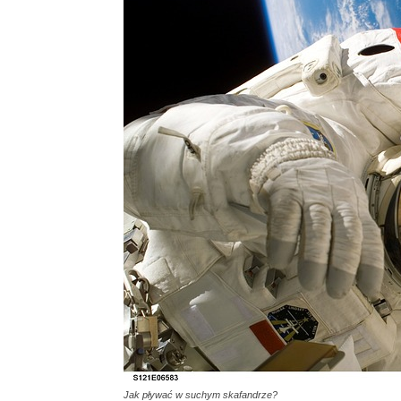
Jak pływać w suchym skafandrze?