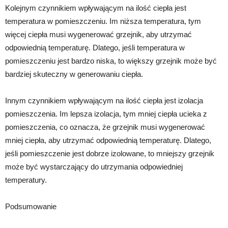
Kolejnym czynnikiem wpływającym na ilość ciepła jest
temperatura w pomieszczeniu. Im niższa temperatura, tym
więcej ciepła musi wygenerować grzejnik, aby utrzymać
odpowiednią temperaturę. Dlatego, jeśli temperatura w
pomieszczeniu jest bardzo niska, to większy grzejnik może być
bardziej skuteczny w generowaniu ciepła.
Innym czynnikiem wpływającym na ilość ciepła jest izolacja
pomieszczenia. Im lepsza izolacja, tym mniej ciepła ucieka z
pomieszczenia, co oznacza, że grzejnik musi wygenerować
mniej ciepła, aby utrzymać odpowiednią temperaturę. Dlatego,
jeśli pomieszczenie jest dobrze izolowane, to mniejszy grzejnik
może być wystarczający do utrzymania odpowiedniej
temperatury.
Podsumowanie