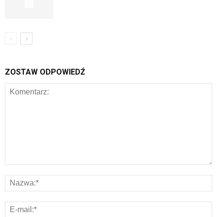
ZOSTAW ODPOWIEDŹ