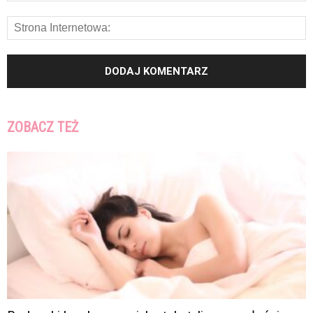
ZOBACZ TEŻ