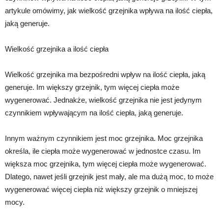
artykule omówimy, jak wielkość grzejnika wpływa na ilość ciepła,
jaką generuje.
Wielkość grzejnika a ilość ciepła
Wielkość grzejnika ma bezpośredni wpływ na ilość ciepła, jaką
generuje. Im większy grzejnik, tym więcej ciepła może
wygenerować. Jednakże, wielkość grzejnika nie jest jedynym
czynnikiem wpływającym na ilość ciepła, jaką generuje.
Innym ważnym czynnikiem jest moc grzejnika. Moc grzejnika
określa, ile ciepła może wygenerować w jednostce czasu. Im
większa moc grzejnika, tym więcej ciepła może wygenerować.
Dlatego, nawet jeśli grzejnik jest mały, ale ma dużą moc, to może
wygenerować więcej ciepła niż większy grzejnik o mniejszej
mocy.