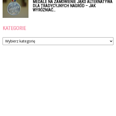
MEDALE NA ZAMÓWIENIE JAKO ALTERNATYWA
DLA TRADYCYJNYCH NAGRÓD – JAK
WYRÓŻNIAĆ...
KATEGORIE
Kategorie