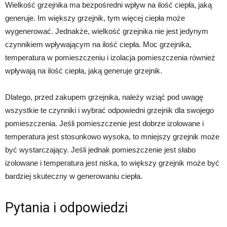
Wielkość grzejnika ma bezpośredni wpływ na ilość ciepła, jaką
generuje. Im większy grzejnik, tym więcej ciepła może
wygenerować. Jednakże, wielkość grzejnika nie jest jedynym
czynnikiem wpływającym na ilość ciepła. Moc grzejnika,
temperatura w pomieszczeniu i izolacja pomieszczenia również
wpływają na ilość ciepła, jaką generuje grzejnik.
Dlatego, przed zakupem grzejnika, należy wziąć pod uwagę
wszystkie te czynniki i wybrać odpowiedni grzejnik dla swojego
pomieszczenia. Jeśli pomieszczenie jest dobrze izolowane i
temperatura jest stosunkowo wysoka, to mniejszy grzejnik może
być wystarczający. Jeśli jednak pomieszczenie jest słabo
izolowane i temperatura jest niska, to większy grzejnik może być
bardziej skuteczny w generowaniu ciepła.
Pytania i odpowiedzi