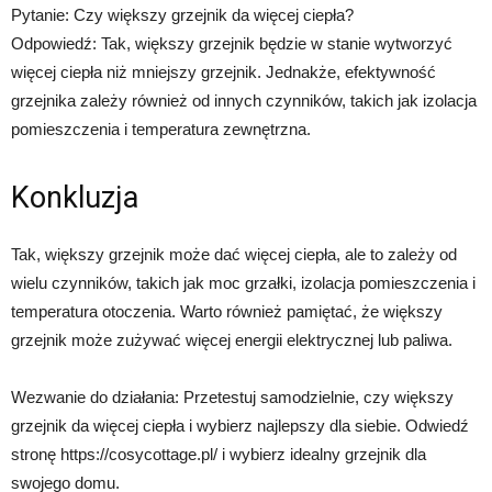
Pytanie: Czy większy grzejnik da więcej ciepła?
Odpowiedź: Tak, większy grzejnik będzie w stanie wytworzyć
więcej ciepła niż mniejszy grzejnik. Jednakże, efektywność
grzejnika zależy również od innych czynników, takich jak izolacja
pomieszczenia i temperatura zewnętrzna.
Konkluzja
Tak, większy grzejnik może dać więcej ciepła, ale to zależy od
wielu czynników, takich jak moc grzałki, izolacja pomieszczenia i
temperatura otoczenia. Warto również pamiętać, że większy
grzejnik może zużywać więcej energii elektrycznej lub paliwa.
Wezwanie do działania: Przetestuj samodzielnie, czy większy
grzejnik da więcej ciepła i wybierz najlepszy dla siebie. Odwiedź
stronę https://cosycottage.pl/ i wybierz idealny grzejnik dla
swojego domu.