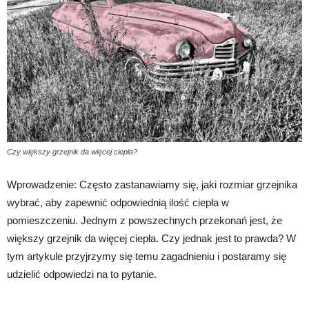
Czy większy grzejnik da więcej ciepła?
Wprowadzenie: Często zastanawiamy się, jaki rozmiar grzejnika
wybrać, aby zapewnić odpowiednią ilość ciepła w
pomieszczeniu. Jednym z powszechnych przekonań jest, że
większy grzejnik da więcej ciepła. Czy jednak jest to prawda? W
tym artykule przyjrzymy się temu zagadnieniu i postaramy się
udzielić odpowiedzi na to pytanie.