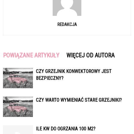
REDAKCJA
POWIĄZANE ARTYKUŁY
WIĘCEJ OD AUTORA
CZY GRZEJNIK KONWEKTOROWY JEST
BEZPIECZNY?
CZY WARTO WYMIENIAĆ STARE GRZEJNIKI?
ILE KW DO OGRZANIA 100 M2?