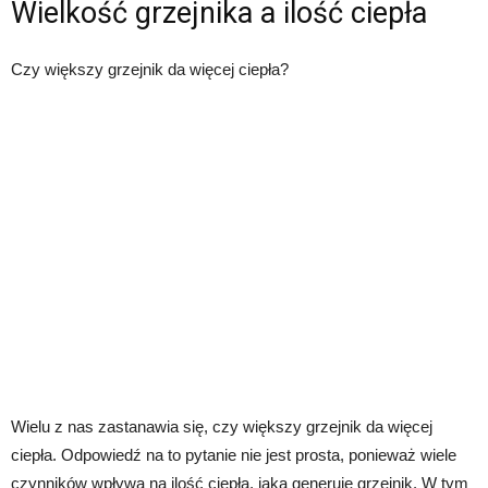
Wielkość grzejnika a ilość ciepła
Czy większy grzejnik da więcej ciepła?
Wielu z nas zastanawia się, czy większy grzejnik da więcej
ciepła. Odpowiedź na to pytanie nie jest prosta, ponieważ wiele
czynników wpływa na ilość ciepła, jaką generuje grzejnik. W tym