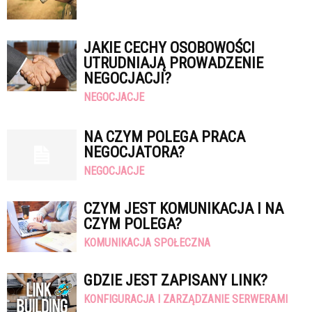
JAKIE CECHY OSOBOWOŚCI
UTRUDNIAJĄ PROWADZENIE
NEGOCJACJI?
NEGOCJACJE
NA CZYM POLEGA PRACA
NEGOCJATORA?
NEGOCJACJE
CZYM JEST KOMUNIKACJA I NA
CZYM POLEGA?
KOMUNIKACJA SPOŁECZNA
GDZIE JEST ZAPISANY LINK?
KONFIGURACJA I ZARZĄDZANIE SERWERAMI