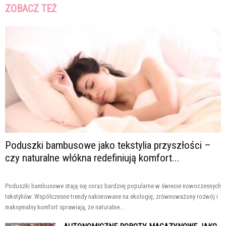
ZOBACZ TEŻ
Poduszki bambusowe jako tekstylia przyszłości –
czy naturalne włókna redefiniują komfort...
Poduszki bambusowe stają się coraz bardziej popularne w świecie nowoczesnych
tekstyliów. Współczesne trendy nakierowane na ekologię, zrównoważony rozwój i
maksymalny komfort sprawiają, że naturalne...