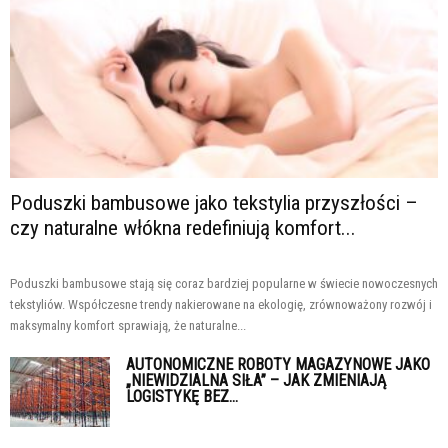
Poduszki bambusowe jako tekstylia przyszłości –
czy naturalne włókna redefiniują komfort...
Poduszki bambusowe stają się coraz bardziej popularne w świecie nowoczesnych
tekstyliów. Współczesne trendy nakierowane na ekologię, zrównoważony rozwój i
maksymalny komfort sprawiają, że naturalne...
AUTONOMICZNE ROBOTY MAGAZYNOWE JAKO
„NIEWIDZIALNA SIŁA” – JAK ZMIENIAJĄ
LOGISTYKĘ BEZ...