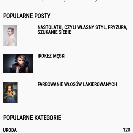
POPULARNE POSTY
NASTOLATKI, CZYLI WŁASNY STYL, FRYZURA,
SZUKANIE SIEBIE
IROKEZ MĘSKI
FARBOWANIE WŁOSÓW LAKIEROWANYCH
POPULARNE KATEGORIE
120
URODA