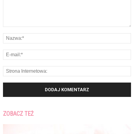
ZOBACZ TEŻ