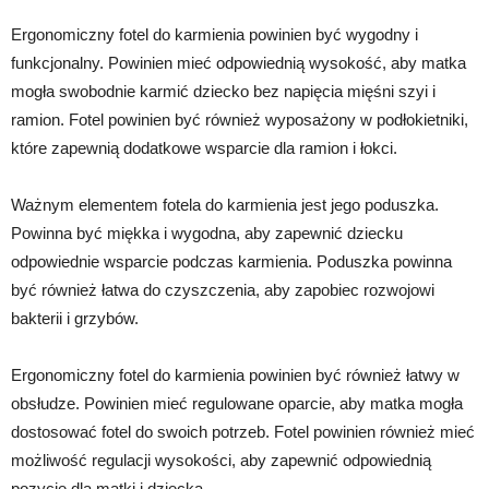
Ergonomiczny fotel do karmienia powinien być wygodny i
funkcjonalny. Powinien mieć odpowiednią wysokość, aby matka
mogła swobodnie karmić dziecko bez napięcia mięśni szyi i
ramion. Fotel powinien być również wyposażony w podłokietniki,
które zapewnią dodatkowe wsparcie dla ramion i łokci.
Ważnym elementem fotela do karmienia jest jego poduszka.
Powinna być miękka i wygodna, aby zapewnić dziecku
odpowiednie wsparcie podczas karmienia. Poduszka powinna
być również łatwa do czyszczenia, aby zapobiec rozwojowi
bakterii i grzybów.
Ergonomiczny fotel do karmienia powinien być również łatwy w
obsłudze. Powinien mieć regulowane oparcie, aby matka mogła
dostosować fotel do swoich potrzeb. Fotel powinien również mieć
możliwość regulacji wysokości, aby zapewnić odpowiednią
pozycję dla matki i dziecka.