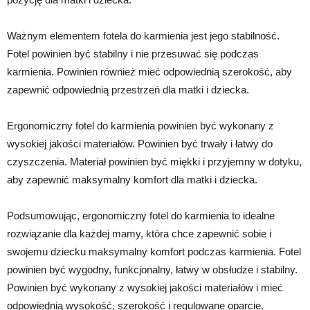
Ważnym elementem fotela do karmienia jest jego stabilność.
Fotel powinien być stabilny i nie przesuwać się podczas
karmienia. Powinien również mieć odpowiednią szerokość, aby
zapewnić odpowiednią przestrzeń dla matki i dziecka.
Ergonomiczny fotel do karmienia powinien być wykonany z
wysokiej jakości materiałów. Powinien być trwały i łatwy do
czyszczenia. Materiał powinien być miękki i przyjemny w dotyku,
aby zapewnić maksymalny komfort dla matki i dziecka.
Podsumowując, ergonomiczny fotel do karmienia to idealne
rozwiązanie dla każdej mamy, która chce zapewnić sobie i
swojemu dziecku maksymalny komfort podczas karmienia. Fotel
powinien być wygodny, funkcjonalny, łatwy w obsłudze i stabilny.
Powinien być wykonany z wysokiej jakości materiałów i mieć
odpowiednią wysokość, szerokość i regulowane oparcie.