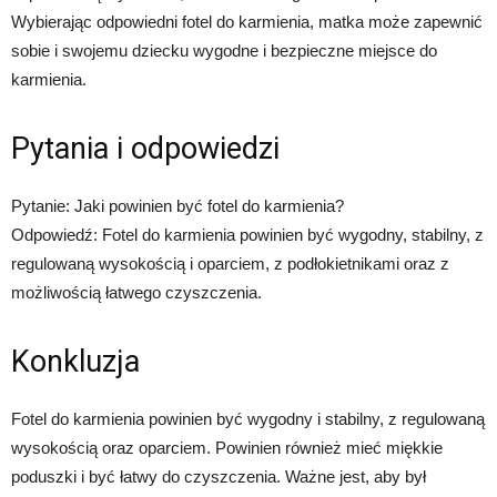
Wybierając odpowiedni fotel do karmienia, matka może zapewnić
sobie i swojemu dziecku wygodne i bezpieczne miejsce do
karmienia.
Pytania i odpowiedzi
Pytanie: Jaki powinien być fotel do karmienia?
Odpowiedź: Fotel do karmienia powinien być wygodny, stabilny, z
regulowaną wysokością i oparciem, z podłokietnikami oraz z
możliwością łatwego czyszczenia.
Konkluzja
Fotel do karmienia powinien być wygodny i stabilny, z regulowaną
wysokością oraz oparciem. Powinien również mieć miękkie
poduszki i być łatwy do czyszczenia. Ważne jest, aby był