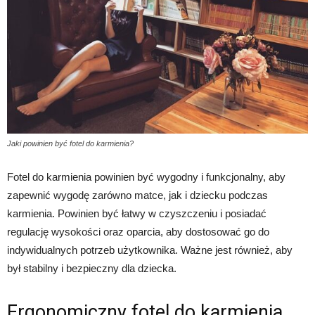
Jaki powinien być fotel do karmienia?
Fotel do karmienia powinien być wygodny i funkcjonalny, aby
zapewnić wygodę zarówno matce, jak i dziecku podczas
karmienia. Powinien być łatwy w czyszczeniu i posiadać
regulację wysokości oraz oparcia, aby dostosować go do
indywidualnych potrzeb użytkownika. Ważne jest również, aby
był stabilny i bezpieczny dla dziecka.
Ergonomiczny fotel do karmienia