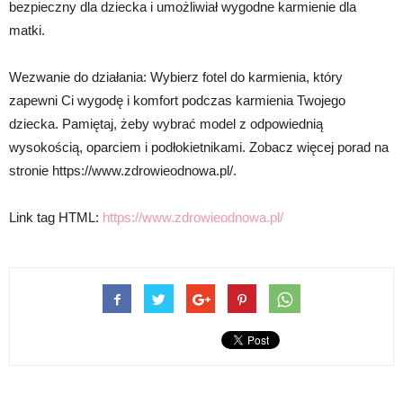
bezpieczny dla dziecka i umożliwiał wygodne karmienie dla
matki.
Wezwanie do działania: Wybierz fotel do karmienia, który
zapewni Ci wygodę i komfort podczas karmienia Twojego
dziecka. Pamiętaj, żeby wybrać model z odpowiednią
wysokością, oparciem i podłokietnikami. Zobacz więcej porad na
stronie https://www.zdrowieodnowa.pl/.
Link tag HTML:
https://www.zdrowieodnowa.pl/