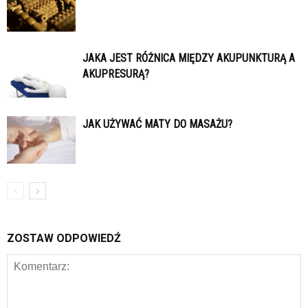
JAKA JEST RÓŻNICA MIĘDZY AKUPUNKTURĄ A
AKUPRESURĄ?
JAK UŻYWAĆ MATY DO MASAŻU?
ZOSTAW ODPOWIEDŹ