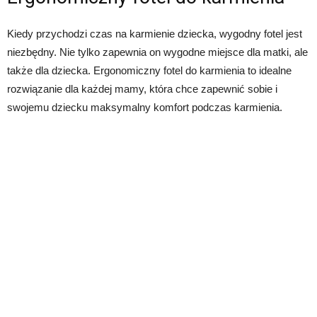
Kiedy przychodzi czas na karmienie dziecka, wygodny fotel jest
niezbędny. Nie tylko zapewnia on wygodne miejsce dla matki, ale
także dla dziecka. Ergonomiczny fotel do karmienia to idealne
rozwiązanie dla każdej mamy, która chce zapewnić sobie i
swojemu dziecku maksymalny komfort podczas karmienia.