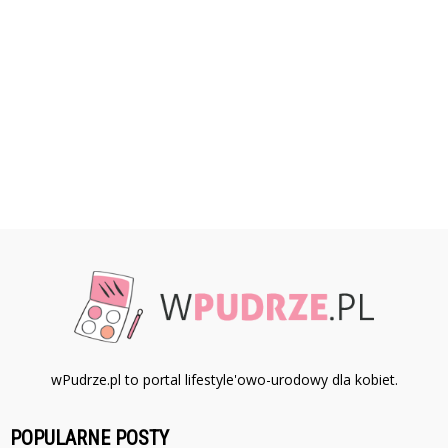
wPudrze.pl to portal lifestyle'owo-urodowy dla kobiet.
POPULARNE POSTY