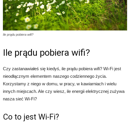
Ile prądu pobiera wifi?
Ile prądu pobiera wifi?
Czy zastanawiałeś się kiedyś, ile prądu pobiera wifi? Wi-Fi jest
nieodłącznym elementem naszego codziennego życia.
Korzystamy z niego w domu, w pracy, w kawiarniach i wielu
innych miejscach. Ale czy wiesz, ile energii elektrycznej zużywa
nasza sieć Wi-Fi?
Co to jest Wi-Fi?