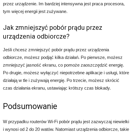
przez urządzenie. Im bardziej intensywna jest praca procesora,
tym więcej energii jest zużywane.
Jak zmniejszyć pobór prądu przez
urządzenia odbiorcze?
Jeśli chcesz zmniejszyć pobór prądu przez urządzenia
odbiorcze, możesz podjąć kilka działań. Po pierwsze, możesz
zmniejszyć jasność ekranu, co pomoże zaoszczędzić energię.
Po drugie, możesz wyłączyć niepotrzebne aplikacje i usługi, które
działają w tle i zużywają energię. Po trzecie, możesz skrócić
czas działania ekranu, ustawiając krótszy czas blokady.
Podsumowanie
W przypadku routerów Wi-Fi pobór prądu jest zazwyczaj niewielki
i wynosi od 2 do 20 watów. Natomiast urządzenia odbiorcze, takie