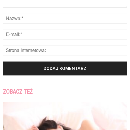
ZOBACZ TEŻ