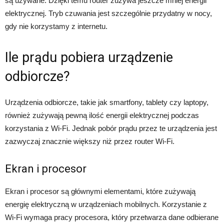
są używane. Dzięki temu router zużywa jeszcze mniej energii
elektrycznej. Tryb czuwania jest szczególnie przydatny w nocy,
gdy nie korzystamy z internetu.
Ile prądu pobiera urządzenie
odbiorcze?
Urządzenia odbiorcze, takie jak smartfony, tablety czy laptopy,
również zużywają pewną ilość energii elektrycznej podczas
korzystania z Wi-Fi. Jednak pobór prądu przez te urządzenia jest
zazwyczaj znacznie większy niż przez router Wi-Fi.
Ekran i procesor
Ekran i procesor są głównymi elementami, które zużywają
energię elektryczną w urządzeniach mobilnych. Korzystanie z
Wi-Fi wymaga pracy procesora, który przetwarza dane odbierane