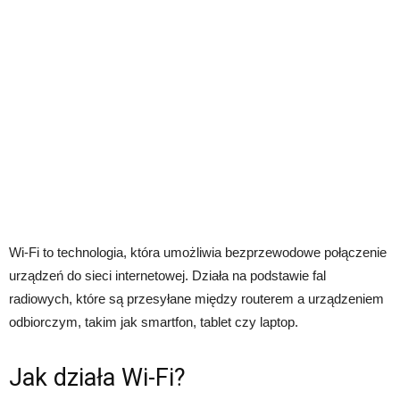
Wi-Fi to technologia, która umożliwia bezprzewodowe połączenie
urządzeń do sieci internetowej. Działa na podstawie fal
radiowych, które są przesyłane między routerem a urządzeniem
odbiorczym, takim jak smartfon, tablet czy laptop.
Jak działa Wi-Fi?