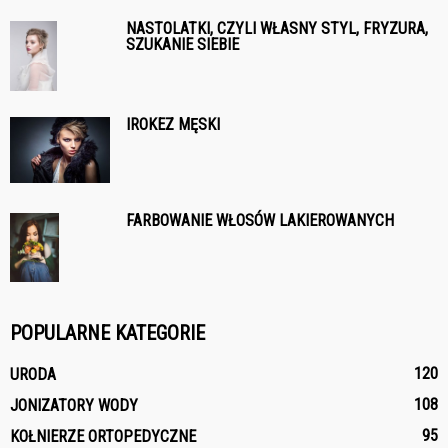
NASTOLATKI, CZYLI WŁASNY STYL, FRYZURA,
SZUKANIE SIEBIE
IROKEZ MĘSKI
FARBOWANIE WŁOSÓW LAKIEROWANYCH
POPULARNE KATEGORIE
120
URODA
108
JONIZATORY WODY
95
KOŁNIERZE ORTOPEDYCZNE