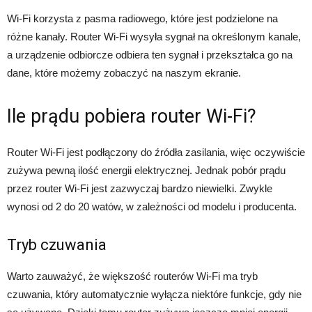
Wi-Fi korzysta z pasma radiowego, które jest podzielone na
różne kanały. Router Wi-Fi wysyła sygnał na określonym kanale,
a urządzenie odbiorcze odbiera ten sygnał i przekształca go na
dane, które możemy zobaczyć na naszym ekranie.
Ile prądu pobiera router Wi-Fi?
Router Wi-Fi jest podłączony do źródła zasilania, więc oczywiście
zużywa pewną ilość energii elektrycznej. Jednak pobór prądu
przez router Wi-Fi jest zazwyczaj bardzo niewielki. Zwykle
wynosi od 2 do 20 watów, w zależności od modelu i producenta.
Tryb czuwania
Warto zauważyć, że większość routerów Wi-Fi ma tryb
czuwania, który automatycznie wyłącza niektóre funkcje, gdy nie