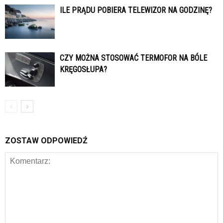
ILE PRĄDU POBIERA TELEWIZOR NA GODZINĘ?
CZY MOŻNA STOSOWAĆ TERMOFOR NA BÓLE
KRĘGOSŁUPA?
ZOSTAW ODPOWIEDŹ